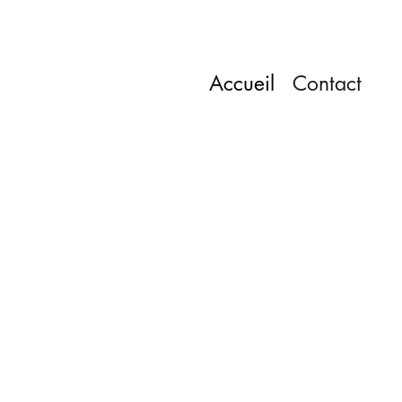
Accueil
Contact