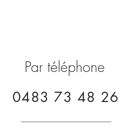
Par téléphone
0483 73 48 26